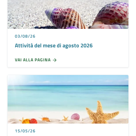
03/08/26
Attività del mese di agosto 2026
VAI ALLA PAGINA
15/05/26