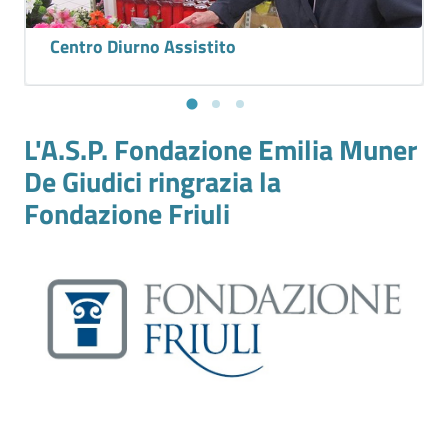
Centro Diurno Assistito
L'A.S.P. Fondazione Emilia Muner
De Giudici ringrazia la
Fondazione Friuli