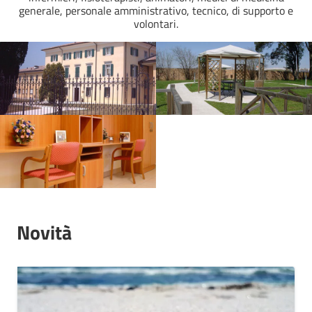
generale, personale amministrativo, tecnico, di supporto e
volontari.
Novità