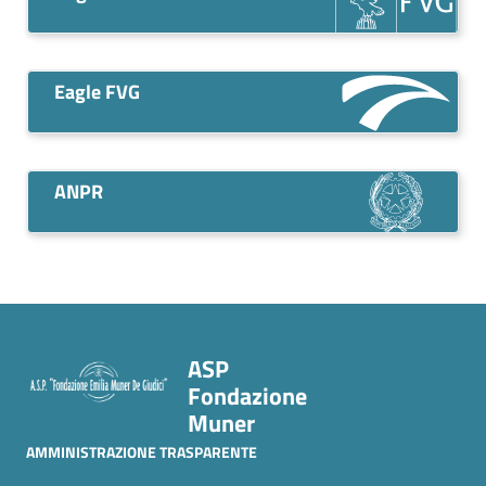
Eagle FVG
ANPR
ASP
Fondazione
Muner
AMMINISTRAZIONE TRASPARENTE