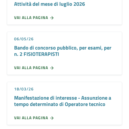
Attività del mese di luglio 2026
VAI ALLA PAGINA
06/05/26
Bando di concorso pubblico, per esami, per
n. 2 FISIOTERAPISTI
VAI ALLA PAGINA
18/03/26
Manifestazione di interesse - Assunzione a
tempo determinato di Operatore tecnico
VAI ALLA PAGINA