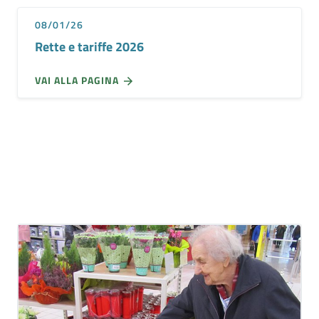
08/01/26
Rette e tariffe 2026
VAI ALLA PAGINA